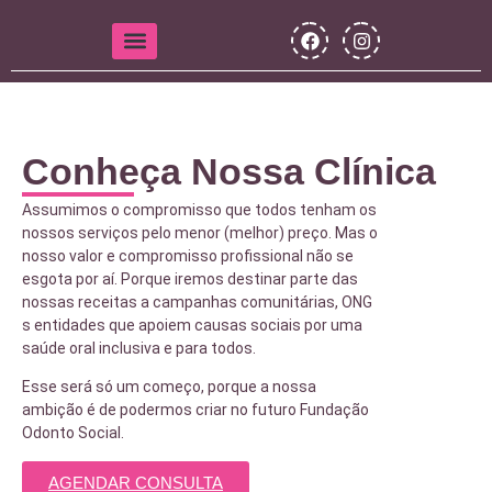
Conheça Nossa Clínica
Assumimos o compromisso que todos tenham os
nossos serviços pelo menor (melhor) preço. Mas o
nosso valor e compromisso profissional não se
esgota por aí. Porque iremos destinar parte das
nossas receitas a campanhas comunitárias, ONG
s entidades que apoiem causas sociais por uma
saúde oral inclusiva e para todos.
Esse será só um começo, porque a nossa
ambição é de podermos criar no futuro Fundação
Odonto Social.
AGENDAR CONSULTA