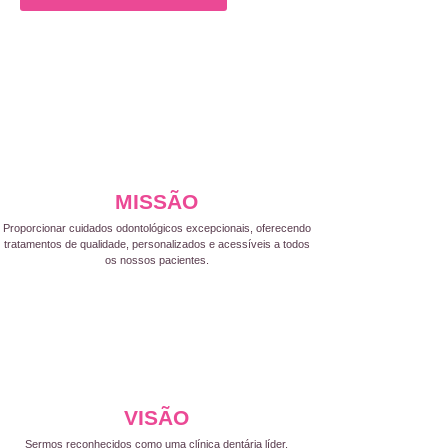
MISSÃO
Proporcionar cuidados odontológicos excepcionais, oferecendo
tratamentos de qualidade, personalizados e acessíveis a todos
os nossos pacientes.
VISÃO
Sermos reconhecidos como uma clínica dentária líder,