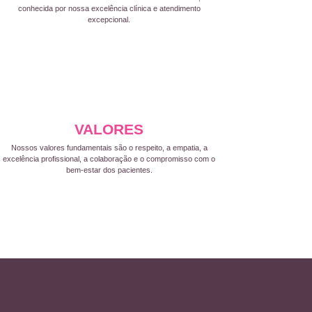
conhecida por nossa excelência clínica e atendimento
excepcional.
VALORES
Nossos valores fundamentais são o respeito, a empatia, a
excelência profissional, a colaboração e o compromisso com o
bem-estar dos pacientes.