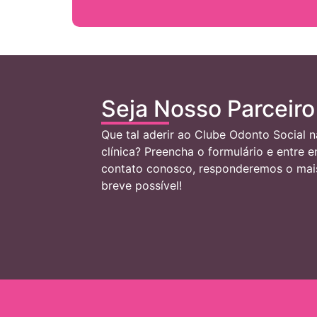
Seja Nosso Parceiro
Que tal aderir ao Clube Odonto Social n
clínica? Preencha o formulário e entre 
contato conosco, responderemos o mai
breve possível!