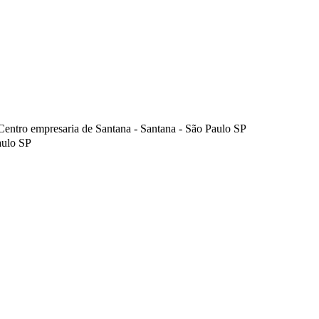
entro empresaria de Santana - Santana - São Paulo SP
aulo SP