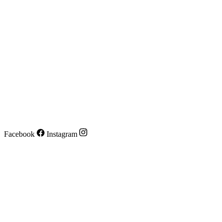
Facebook
Instagram