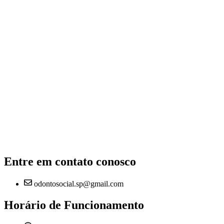
Entre em contato conosco
odontosocial.sp@gmail.com
Horário de Funcionamento