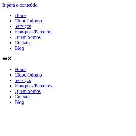
Ir para o conteúdo
Home
Clube Odonto
Serviços
Franquias/Parceiros
Quem Somos
Contato
Blog
Home
Clube Odonto
Serviços
Franquias/Parceiros
Quem Somos
Contato
Blog