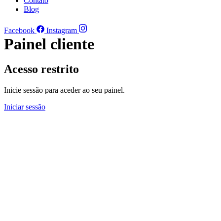
Contato
Blog
Facebook
Instagram
Painel cliente
Acesso restrito
Inicie sessão para aceder ao seu painel.
Iniciar sessão