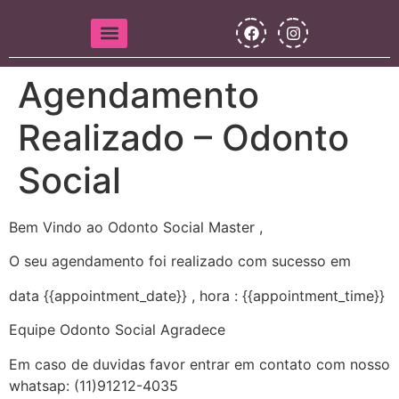
Agendamento
Realizado – Odonto
Social
Bem Vindo ao Odonto Social Master ,
O seu agendamento foi realizado com sucesso em
data {{appointment_date}} , hora : {{appointment_time}}
Equipe Odonto Social Agradece
Em caso de duvidas favor entrar em contato com nosso
whatsap: (11)91212-4035