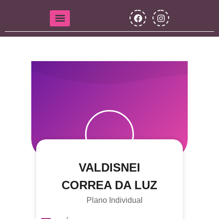
VALDISNEI
CORREA DA LUZ
Plano Individual