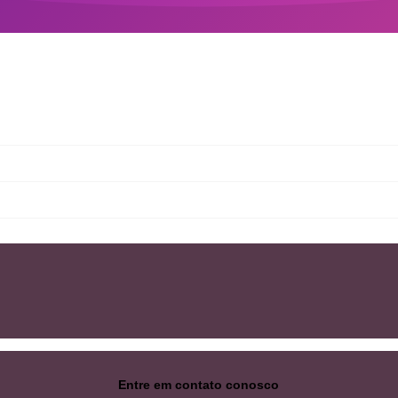
Entre em contato conosco